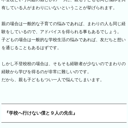
有している人がまわりにいないということが挙げられます。
親の場合は一般的な子育ての悩みであれば、まわりの人も同じ経
験をしているので、アドバイスを得られる事もあるでしょう。
子どもの場合は一般的な学校生活の悩みであれば、友だちと想い
を通じることもあるはずです。
しかし不登校校の場合は、そもそも経験者が少ないのでまわりの
経験から学びを得るのが非常に難しいのです。
だから、親も子どももつい一人で悩んでしまいます。
『学校へ行けない僕と９人の先生』