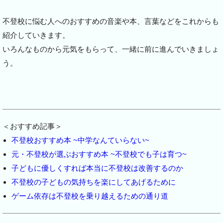
不登校に悩む人へのおすすめの音楽や本、言葉などをこれからも
紹介していきます。
いろんなものから元気をもらって、一緒に前に進んでいきましょ
う。
＜おすすめ記事＞
不登校おすすめ本 ~中学なんていらない~
元・不登校が選ぶおすすめ本 ~不登校でも子は育つ~
子どもに優しくすれば本当に不登校は改善するのか
不登校の子どもの気持ちを楽にしてあげるために
ゲーム依存は不登校を乗り越えるための通り道