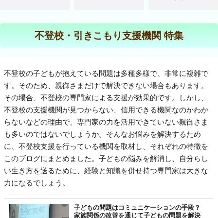
不登校・引きこもり支援機関 特集
不登校の子どもが抱えている問題は多種多様で、非常に複雑で
す。そのため、親御さまだけで解決できない場合もあります。
その場合、不登校の専門家による支援が効果的です。しかし、
不登校の支援機関が見つからない、信用できる機関なのかわか
らないなどの理由で、専門家の力を活用できていない親御さま
も多いのではないでしょうか。そんなお悩みを解決するため
に、不登校支援を行っている機関を取材し、それぞれの特徴を
このブログにまとめました。子どもの悩みを解消し、自分らし
い生き方を送るために、経験と知識を併せ持つ専門家は大きな
力になるでしょう。
子どもの問題はコミュニケーションの手段？
家族関係の改善を通じて子どもの問題を解決