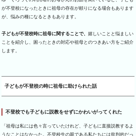
が不登校になったときに祖母の存在が頼りになる場合もあります
が、悩みの種になるときもあります。
子どもが不登校時に祖母に関することで、
嬉しいことと悩ましい
ことを紹介し、困ったときの対応や祖母とのつきあい方をご紹介
します。
子どもが不登校の時に祖母に助けられた話
不登校でも子どもに説教をせずにかわいがってくれた
「祖母は私には色々言っていたけれど、子どもに直接説教するよ
うなことはなかった。不登校生の親である私たちには批判的だっ