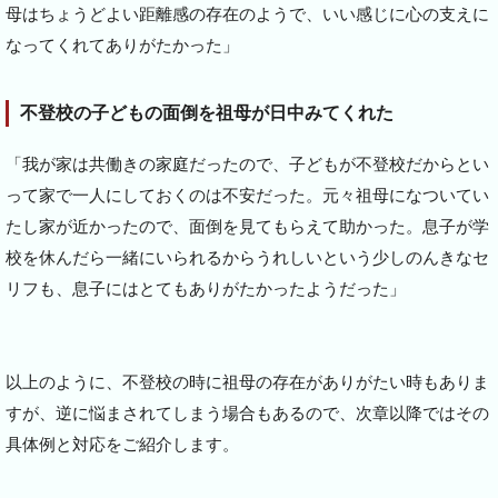
母はちょうどよい距離感の存在のようで、いい感じに心の支えに
なってくれてありがたかった」
不登校の子どもの面倒を祖母が日中みてくれた
「我が家は共働きの家庭だったので、子どもが不登校だからとい
って家で一人にしておくのは不安だった。元々祖母になついてい
たし家が近かったので、面倒を見てもらえて助かった。息子が学
校を休んだら一緒にいられるからうれしいという少しのんきなセ
リフも、息子にはとてもありがたかったようだった」
以上のように、不登校の時に祖母の存在がありがたい時もありま
すが、逆に悩まされてしまう場合もあるので、次章以降ではその
具体例と対応をご紹介します。