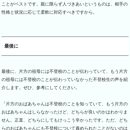
ことがベストです。親に限らず人づきあいというものは、相手の
性格と状況に応じて柔軟に対応すべきですから。
最後に
最後に、片方の祖母には不登校のことが伝わっていて、もう片方
の祖母には不登校のことが伝わっていなかった不登校生の声を紹
介します。ぜひ、参考にしてください。
「片方のおばあちゃんは不登校のことを知っていて、もう片方の
おばあちゃんはしらなかったけど、どちらが良いのかはわかりま
せん。正直、どちらにしてもけっこう辛かったです。ただ、どち
らのおばあちゃんにも不登校について責められたことがないのは