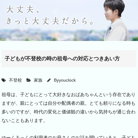
子どもが不登校の時の祖母への対応とつきあい方
不登校
家族
By
youclock
祖母は、子どもにとって大好きなおばあちゃんという存在であり
ますが、親にとっては自分や配偶者の親。とても頼りになる時も
多いのですが、時代の変化と価値観の違いから気持ちが通じ合わ
ないこともあります。
ゆーくろっくの利用者のお母さんのお話を聞いていると、子ども