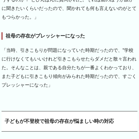
に聞きたいくらいだったので、聞かれても何も言えないのがとて
もつらかった。」
祖母の存在がプレッシャーになった
「当時、引きこもりが問題になっていた時期だったので、”学校
に行けなくてもいいけれど引きこもらせたらダメだと散々言われ
た。そんなことは、親である自分たちが一番よくわかっており、
また子どもに引きこもり傾向がみられた時期だったので、すごく
プレッシャーになった」
子どもが不登校で祖母の存在が悩ましい時の対応