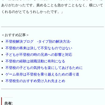
ありがたかったです。責めることも急かすこともなく、横にいて
くれるのがとてもうれしかったです。」
＜おすすめ記事＞
不登校解決ブログ -タイプ別の解決方法-
不登校の将来は決して不安なものではない
子どもが不登校の時の兄弟への影響と対応
不登校の経験は就職活動に有利になる
不登校の子どもの気持ちを楽にしてあげるために
ゲーム依存は不登校を乗り越えるための通り道
不登校生のおすすめ受け入れ先まとめ
共有: