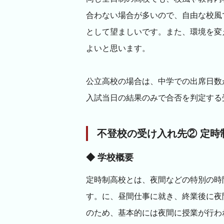
合わない場合が多いので、自由な校風
として望ましいです。また、環境を変
よいと思います。
公立高校の場合は、中学での出席日数
入試当日の結果のみで合否を判定する
不登校の受け入れ先② 定時
◆ 学校概要
定時制高校とは、夜間などの特別の時
す。に、昼間仕事に就き、終業後に夜
のため、基本的には夜間に授業が行わ