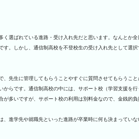
多く選ばれている進路・受け入れ先だと思います。なんとか全
です。しかし、通信制高校を不登校生の受け入れ先として選択
で、先生に管理してもらうことやすぐに質問させてもらうこと
いからです。通信制高校の中には、サポート校（学習支援を行
合が多いですが、サポート校の利用は別料金なので、金銭的負
は、進学先や就職先といった進路が卒業時に何も決まっていな