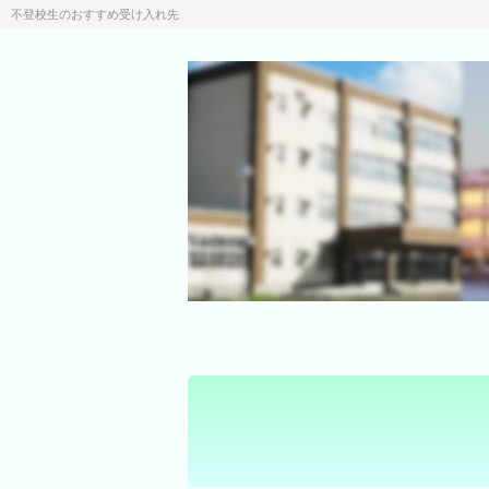
不登校生のおすすめ受け入れ先