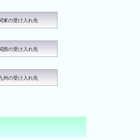
関東の受け入れ先
関西の受け入れ先
九州の受け入れ先