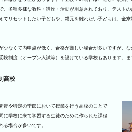
で、多種多様な教科・講座・活動が用意されており、テストの
えてリセットしたい子どもや、親元を離れたい子どもは、全寮
が少なくて内申点が低く、合格が難しい場合が多いですが、な
受験制度（オープン入試等）を設けている学校もあります。ま
制高校
間帯や特定の季節において授業を行う高校のことで
間に学校に来て学習する生徒のために作られた課程
れる場合が多いです。