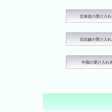
北海道の受け入れ
北信越の受け入れ
中国の受け入れ