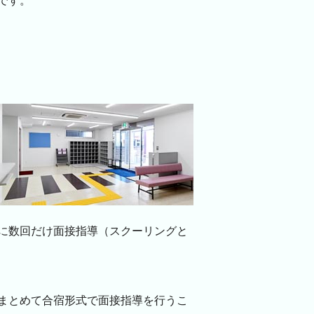
です。
に数回だけ面接指導（スクーリングと
まとめて合宿形式で面接指導を行うこ