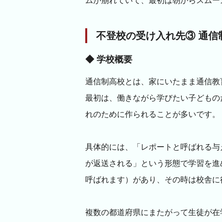
ムが崩れていて、最初は朝からスムー
不登校の受け入れ先③ 通信
◆ 学校概要
通信制高校とは、家にいたまま通信教
最初は、働きながら学びたい子どもの
れのために作られることが多いです。
具体的には、「レポートと呼ばれる与
が返送される」という形態で学習を進
呼ばれます）があり、その時は校舎に
複数の都道府県にまたがって生徒が在