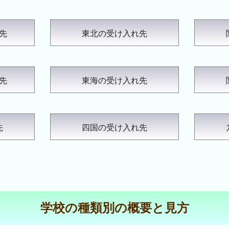
先
東北の受け入れ先
先
東海の受け入れ先
先
四国の受け入れ先
学校の種類別の概要と見方