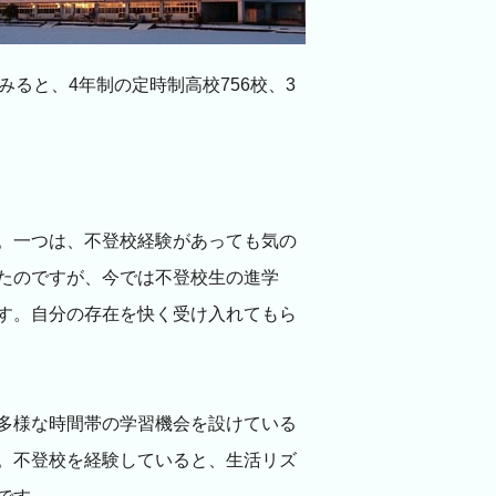
ると、4年制の定時制高校756校、3
。一つは、不登校経験があっても気の
たのですが、今では不登校生の進学
す。自分の存在を快く受け入れてもら
多様な時間帯の学習機会を設けている
。不登校を経験していると、生活リズ