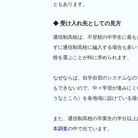
ともあります。
◆ 受け入れ先としての見方
通信制高校は、不登校の中学生に最も
ずに通信制高校に編入する場合も多い
校を選ぶことが特に求められます。
なぜならば、自学自習のシステムなの
もできないので、中々学習が進みにく
うなところ）を各地域に設けている場
また、通信制高校の卒業生の半分以上
本調査
の中で出ています。