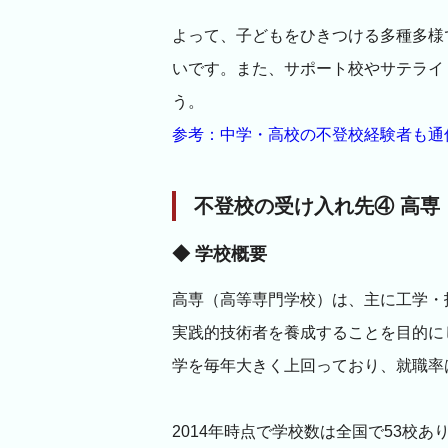
よって、子どもをひきつける多種多様
いです。また、サポート校やサテライ
う。
参考：中学・高校の不登校経験者も通
不登校の受け入れ先④ 高専
◆ 学校概要
高専（高等専門学校）は、主に工学・
実践的技術者を養成することを目的に
学を毎年大きく上回っており、就職率は
2014年時点で学校数は全国で53校