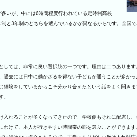
が多いが、中には6時間程度行われている定時制高校
制と3年制のどちらを選んでいるかが異なるからです。全国でみ
としては、非常に良い選択肢の一つです。理由は二つあります
。過去には日中に働かざるを得ない子どもが通うことが多かっ
じ経験をしているからこそ分かり合えたという話をよく聞きま
す。
け入れることが多くなってきたので、学校側もそれに配慮し、
にわけて、本人が行きやすい時間帯の部を選ぶことができます