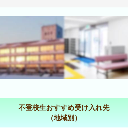
不登校生おすすめ受け入れ先
（地域別）