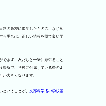
日制の高校に進学したものの、なじめ
する場合は、正しい情報を得て良い学
ができず、友だちと一緒に頑張ること
う場所で、学校に付属している塾のよ
担が大きくなります。
いということが、
文部科学省の学校基