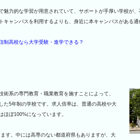
で魅力的な学習が用意されていて、サポートが手厚い学校が、
トキャンパスを利用するよりも、身近に本キャンパスがある通
信制高校なら大学受験・進学できる？
技術系の専門教育・職業教育を施すことによって、
した5年制の学校です。求人倍率は、普通の高校や大
ほぼ100%になっています。
あります。中には高専のない都道府県もありますが、大