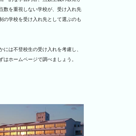
点数を重視しない学校が、受け入れ先
制の学校を受け入れ先として選ぶのも
かには不登校生の受け入れを考慮し、
ずはホームページで調べましょう。