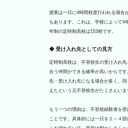
授業は一日に4時間程度行われる場合
もあります。これは、学校によって4年
年制の定時制高校は153校です。
◆ 受け入れ先としての見方
定時制高校は、不登校生の受け入れ先
合う仲間ができる確率が高いからです
先・受け入れ先になる場合が多く、同
えたという元不登校生がたくさんいま
もう一つの理由は、不登校経験者を受
ことです。具体的には一日を２～４部