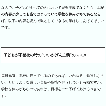
なので、子どもがすべての面において完璧主義でなくとも、
上記
の内容が少しでも当てはまっていて学校を休みがちであるなら
ば、
以下の内容を読んで親としてできる対策はしてあげてほしい
です。
子どもが不登校の時の”いいかげん主義”のススメ
毎日元気に学校に行っているのであれば、いわゆる「勉強しなさ
い」というような厳しい言葉や指摘を伴うしつけも有効ですが、
学校を休みがちなのであれば、目標を一つ下げてあげるべきで
す。