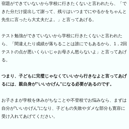
宿題ができていないから学校に行きたくないと言われたら、「で
きた分だけ提出して謝って、残りはいつまでにやるかをちゃんと
先生に言ったら大丈夫だよ。」と言ってあげる。
テスト勉強ができていないから学校に行きたくないと言われた
ら、「間違えたり成績が落ちることは誰にでもあるから、1，2回
テストの点が悪いくらいじゃお母さん怒らないよ」と言ってあげ
る。
つまり、子どもに完璧じゃなくていいから行きなよと言ってあげ
るには、親自身が”いいかげん”になる必要があるのです。
お子さまが学校を休みがちなことや不登校でお悩みなら、まずは
自分が”いいかげん”になり、子どもの失敗やダメな部分も寛容に
受け入れてあげてください。