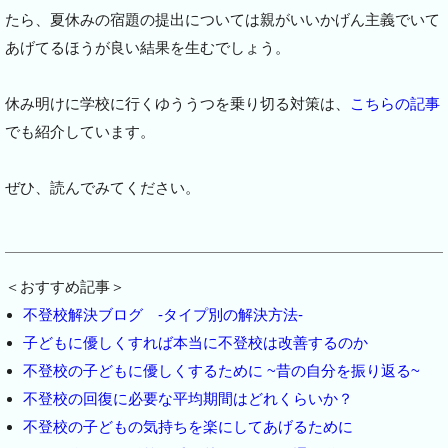
たら、夏休みの宿題の提出については親がいいかげん主義でいて
あげてるほうが良い結果を生むでしょう。
休み明けに学校に行くゆううつを乗り切る対策は、
こちらの記事
でも紹介しています。
ぜひ、読んでみてください。
＜おすすめ記事＞
不登校解決ブログ -タイプ別の解決方法-
子どもに優しくすれば本当に不登校は改善するのか
不登校の子どもに優しくするために ~昔の自分を振り返る~
不登校の回復に必要な平均期間はどれくらいか？
不登校の子どもの気持ちを楽にしてあげるために