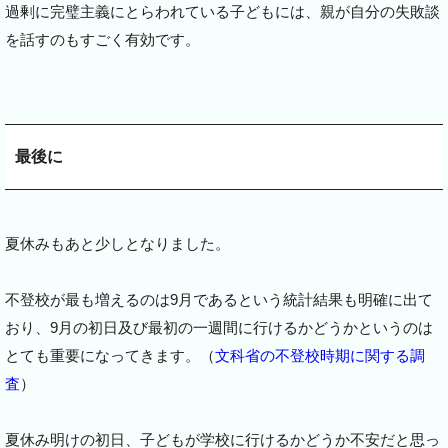
過剰に完璧主義にとらわれている子どもには、親が自分の失敗談
を話すのもすごく有効です。
最後に
夏休みもあと少しとなりました。
不登校が最も増えるのは9月であるという統計結果も明確に出て
おり、9月の初日及び最初の一週間に行けるかどうかというのは
とても重要になってきます。（
文科省の不登校時期に関する調
査
）
夏休み明けの初日、子どもが学校に行けるかどうか不安だと思っ