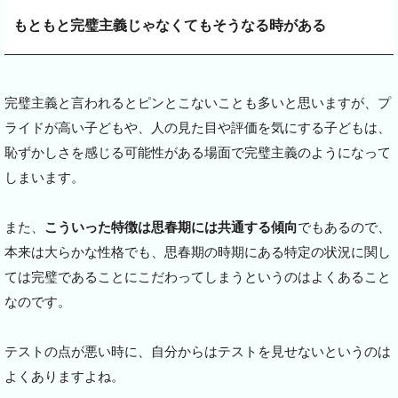
もともと完璧主義じゃなくてもそうなる時がある
完璧主義と言われるとピンとこないことも多いと思いますが、プ
ライドが高い子どもや、人の見た目や評価を気にする子どもは、
恥ずかしさを感じる可能性がある場面で完璧主義のようになって
しまいます。
また、
こういった特徴は思春期には共通する傾向
でもあるので、
本来は大らかな性格でも、思春期の時期にある特定の状況に関し
ては完璧であることにこだわってしまうというのはよくあること
なのです。
テストの点が悪い時に、自分からはテストを見せないというのは
よくありますよね。