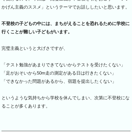
かげん主義のススメ」というテーマでお話ししたいと思います。
不登校の子どもの中には、まちがえることを恐れるために学校に
行くことが難しい子どもがいます。
完璧主義というと大げさですが、
「テスト勉強があまりできてないからテストを受けたくない」
「足がおそいから50m走の測定がある日は行きたくない」
「できなかった問題があるから、宿題を提出したくない」
というような気持ちから学校を休んでしまい、次第に不登校にな
ることが多くあります。